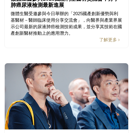
肺癌尿液檢測最新進展
微體生醫受邀參與今日舉辦的「2025國產創新優勢與利
基醫材－醫師臨床使用分享交流會」，向醫界與產業界展
示公司最新的尿液肺癌檢測技術成果，並分享其技術在國
產創新醫材推動上的應用潛力。
了解更多 ›