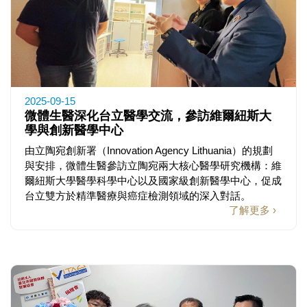
2025-09-15
微體生醫深化台立醫學交流，參訪維爾紐斯大
學與創新醫學中心
由立陶宛創新署（Innovation Agency Lithuania）的規劃
與安排，微體生醫參訪立陶宛兩大核心醫學研究機構：維
爾紐斯大學醫學科學中心以及國家級創新醫學中心，促成
台立雙方於精準醫療與癌症檢測領域的深入對話。
了解更多 ›