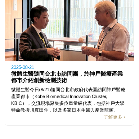
2025-08-21
微體生醫隨同台北市訪問團，於神戶醫療產業
都市介紹創新檢測技術
微體生醫今日(8/21)隨同台北市政府代表團訪問神戶醫療
產業都市（Kobe Biomedical Innovation Cluster,
KBIC），交流現場聚集多位重量級代表，包括神戶大學
特命教授川真田伸，以及多家日本生醫與產業龍頭。
了解更多 ›