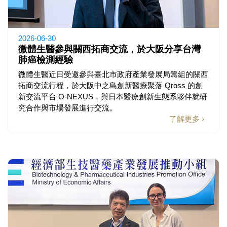
2026-06-30
微體生醫參與關西拓商交流，於大阪分享台灣
肺癌檢測經驗
微體生醫近日受邀參與臺北市政府產業發展局籌組的關西
拓商交流行程，於大阪中之島創新醫療聚落 Qross 的創
新交流平台 O-NEXUS，與日本醫療創新生態系夥伴就研
究合作與市場發展進行交流。
了解更多 ›