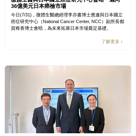
36億美元日本癌檢市場
今日(7/31)，微體生醫總經理李亦書博士應邀與日本國立
癌症研究中心（National Cancer Center, NCC）副所長都
賀稚香博士會晤，為未來拓展日本市場奠定基礎。
了解更多 ›