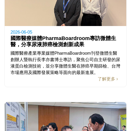
2026-06-05
國際醫療媒體PharmaBoardroom專訪微體生
醫，分享尿液肺癌檢測創新成果
國際醫療產業專業媒體PharmaBoardroom刊登微體生醫
創辦人暨執行長李亦書博士專訪，聚焦公司自主研發的尿
液蛋白檢測技術，並分享微體生醫在肺癌早期篩檢、台灣
市場應用及國際發展策略等面向的最新進展。
了解更多 ›