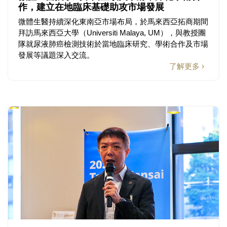
作，建立在地臨床基礎助攻市場發展
微體生醫持續深化東南亞市場布局，於馬來西亞拓商期間
拜訪馬來西亞大學（Universiti Malaya, UM），與教授團
隊就尿液肺癌檢測技術於當地臨床研究、學術合作及市場
發展等議題深入交流。
了解更多 ›