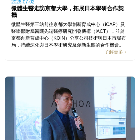
2026-07-02
微體生醫走訪京都大學，拓展日本學研合作契
機
微體生醫第三站前往京都大學創新育成中心（iCAP）及
醫學部附屬醫院先端醫療研究開發機構（iACT），並於
京都創新育成中心（KOIN）分享公司技術與日本市場布
局，持續深化與日本學術研究及創新生態的合作機會。
了解更多 ›