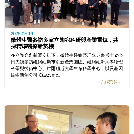
2025-09-16
微體生醫參訪多家立陶宛科研與產業重鎮，共
探精準醫療新契機
在立陶宛創新署安排下，微體生醫總經理李亦書博士於今
日先後參訪維爾紐斯市創新產業園區、維爾紐斯大學物理
科學與技術中心、維爾紐斯大學生命科學中心，以及基因
編輯新創公司 Caszyme。
了解更多 ›