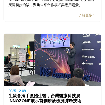
展開初步洽談，聚焦未來合作模式與應用場景。
了解更多 ›
2025-12-08
生策會攜手微體生醫，台灣醫療科技展
INNOZONE展示首創尿液檢測肺癌技術