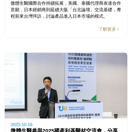
微體生醫國際合作持續拓展，美國、泰國代理商表達合作
意願，日本經銷商則延續大阪「台北論壇」交流基礎，專
程前來台灣拜訪，討論產品進入日本市場的模式。
了解更多 ›
2025-10-16
微體生醫參與2025國產利基醫材交流會，分享