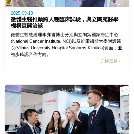
2025-09-18
微體生醫推動跨人種臨床試驗，與立陶宛醫學
機構展開洽談
微體生醫總經理李亦書博士分別與立陶宛國家癌症中心
(National Cancer Institute, NCI)以及維爾紐斯大學附設醫
院(Vilnius University Hospital Santaros Klinikos)會面，並
初步確認合作方向。
了解更多 ›