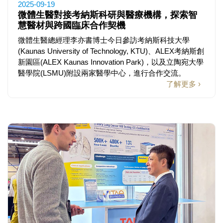
2025-09-19
微體生醫對接考納斯科研與醫療機構，探索智
慧醫材與跨國臨床合作契機
微體生醫總經理李亦書博士今日參訪考納斯科技大學
(Kaunas University of Technology, KTU)、ALEX考納斯創
新園區(ALEX Kaunas Innovation Park)，以及立陶宛大學
醫學院(LSMU)附設兩家醫學中心，進行合作交流。
了解更多 ›