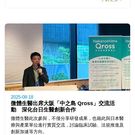
2025-08-18
微體生醫出席大阪「中之島 Qross」交流活
動 深化台日生醫創新合作
微體生醫此次參與，不僅分享研發成果，也藉此與日本醫
療與產業單位進行實質交流，討論臨床試驗、法規推進及
創新加速等方向。