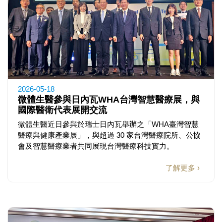
2026-05-18
微體生醫參與日內瓦WHA台灣智慧醫療展，與
國際醫衛代表展開交流
微體生醫近日參與於瑞士日內瓦舉辦之「WHA臺灣智慧
醫療與健康產業展」，與超過 30 家台灣醫療院所、公協
會及智慧醫療業者共同展現台灣醫療科技實力。
了解更多 ›