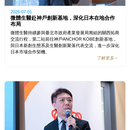
2026-07-01
微體生醫赴神戶創新基地，深化日本在地合作
布局
微體生醫持續參與臺北市政府產業發展局籌組的關西拓商
交流行程，第二站前往神戶ANCHOR KOBE創新基地，
與日本新創生態系及生醫創新聚落代表交流，進一步深化
日本市場合作契機。
了解更多 ›