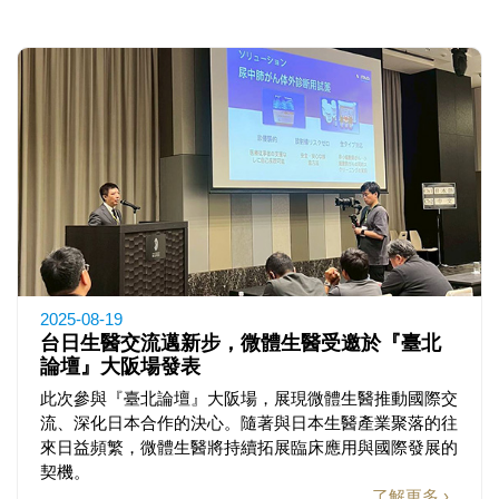
2025-08-19
台日生醫交流邁新步，微體生醫受邀於『臺北
論壇』大阪場發表
此次參與『臺北論壇』大阪場，展現微體生醫推動國際交
流、深化日本合作的決心。隨著與日本生醫產業聚落的往
來日益頻繁，微體生醫將持續拓展臨床應用與國際發展的
契機。
了解更多 ›