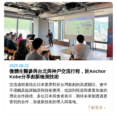
2025-08-21
微體生醫參與台北與神戶交流行程，於Anchor
Kobe分享創新檢測技術
交流過程展現出日本業界對於台灣新創的高度關注。會中
不僅觸及臨床驗證與技術應用，也談到投資與產業加速的
潛在合作路徑。多位日本與會者表示，期待未來能透過更
密切的合作，加速新技術的導入與落地。
了解更多 ›