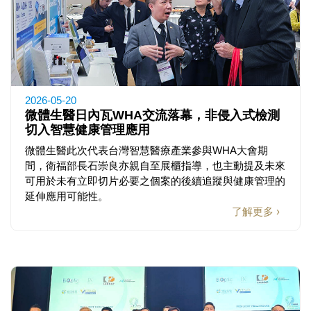
2026-05-20
微體生醫日內瓦WHA交流落幕，非侵入式檢測
切入智慧健康管理應用
微體生醫此次代表台灣智慧醫療產業參與WHA大會期
間，衛福部長石崇良亦親自至展櫃指導，也主動提及未來
可用於未有立即切片必要之個案的後續追蹤與健康管理的
延伸應用可能性。
了解更多 ›