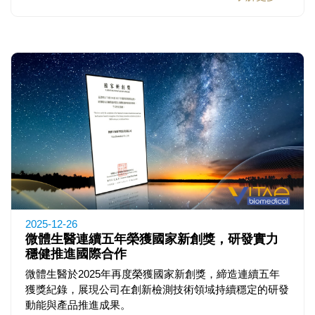
2025-12-26
微體生醫連續五年榮獲國家新創獎，研發實力
穩健推進國際合作
微體生醫於2025年再度榮獲國家新創獎，締造連續五年
獲獎紀錄，展現公司在創新檢測技術領域持續穩定的研發
動能與產品推進成果。