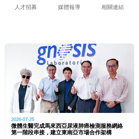
人才招募
媒體報導
相關連結
2026-07-25
微體生醫完成馬來西亞尿液肺癌檢測服務網絡
第一階段串接，建立東南亞市場合作架構