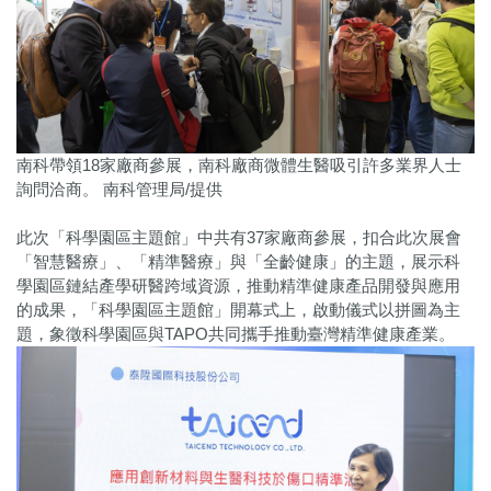
南科帶領18家廠商參展，南科廠商微體生醫吸引許多業界人士
詢問洽商。 南科管理局/提供
此次「科學園區主題館」中共有37家廠商參展，扣合此次展會
「智慧醫療」、「精準醫療」與「全齡健康」的主題，展示科
學園區鏈結產學研醫跨域資源，推動精準健康產品開發與應用
的成果，「科學園區主題館」開幕式上，啟動儀式以拼圖為主
題，象徵科學園區與TAPO共同攜手推動臺灣精準健康產業。