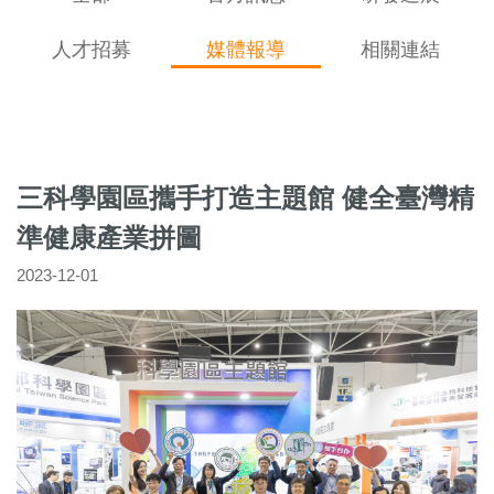
人才招募
媒體報導
相關連結
三科學園區攜手打造主題館 健全臺灣精
準健康產業拼圖
2023-12-01