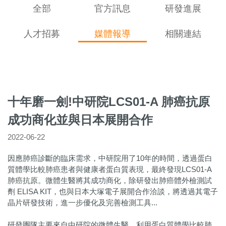
全部
官方訊息
研發進展
人才招募
媒體報導
相關連結
十年磨一劍!中研院LCS01-A 肺癌抗原
成功商化並與日本展開合作
2022-06-22
因應肺癌診斷的臨床需求，中研院用了10年的時間，透過蛋白
質體學比較肺癌患者與健康者蛋白質表現，最終發現LCS01-A
肺癌抗原。微體生醫將其成功商化，除研發出肺癌體外檢測試
劑 ELISA KIT，也與日本大塚電子展開合作洽談，將透過其電子
晶片研發技術，進一步優化及完善檢測工具...
研發團隊主要來自中研院的微體生醫，利用蛋白質體學比較肺