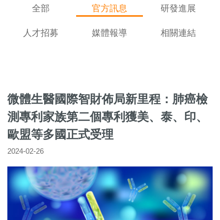
全部
官方訊息
研發進展
人才招募
媒體報導
相關連結
微體生醫國際智財佈局新里程：肺癌檢
測專利家族第二個專利獲美、泰、印、
歐盟等多國正式受理
2024-02-26