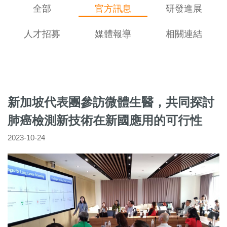
全部
官方訊息
研發進展
人才招募
媒體報導
相關連結
新加坡代表團參訪微體生醫，共同探討
肺癌檢測新技術在新國應用的可行性
2023-10-24