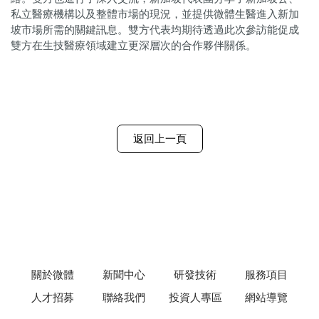
私立醫療機構以及整體市場的現況，並提供微體生醫進入新加
坡市場所需的關鍵訊息。雙方代表均期待透過此次參訪能促成
雙方在生技醫療領域建立更深層次的合作夥伴關係。
返回上一頁
關於微體
新聞中心
研發技術
服務項目
人才招募
聯絡我們
投資人專區
網站導覽