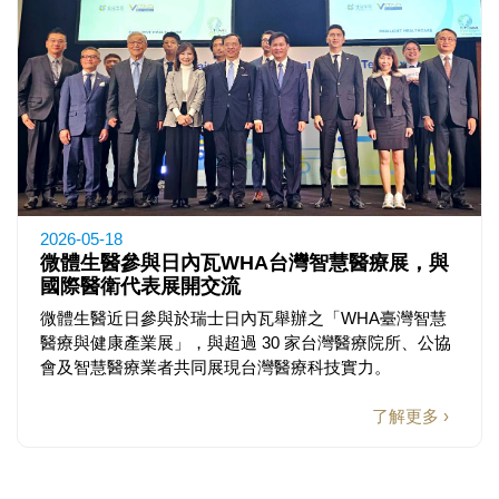
2026-05-18
微體生醫參與日內瓦WHA台灣智慧醫療展，與
國際醫衛代表展開交流
微體生醫近日參與於瑞士日內瓦舉辦之「WHA臺灣智慧
醫療與健康產業展」，與超過 30 家台灣醫療院所、公協
會及智慧醫療業者共同展現台灣醫療科技實力。
了解更多 ›