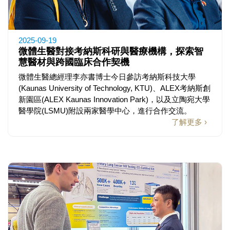
2025-09-19
微體生醫對接考納斯科研與醫療機構，探索智
慧醫材與跨國臨床合作契機
微體生醫總經理李亦書博士今日參訪考納斯科技大學
(Kaunas University of Technology, KTU)、ALEX考納斯創
新園區(ALEX Kaunas Innovation Park)，以及立陶宛大學
醫學院(LSMU)附設兩家醫學中心，進行合作交流。
了解更多 ›