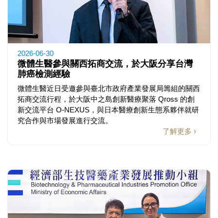
2026-06-30
微體生醫參與關西拓商交流，於大阪分享台灣
肺癌檢測經驗
微體生醫近日受邀參與臺北市政府產業發展局籌組的關西
拓商交流行程，於大阪中之島創新醫療聚落 Qross 的創
新交流平台 O-NEXUS，與日本醫療創新生態系夥伴就研
究合作與市場發展進行交流。
了解更多 ›