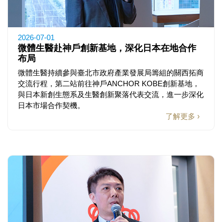
2026-07-01
微體生醫赴神戶創新基地，深化日本在地合作
布局
微體生醫持續參與臺北市政府產業發展局籌組的關西拓商
交流行程，第二站前往神戶ANCHOR KOBE創新基地，
與日本新創生態系及生醫創新聚落代表交流，進一步深化
日本市場合作契機。
了解更多 ›