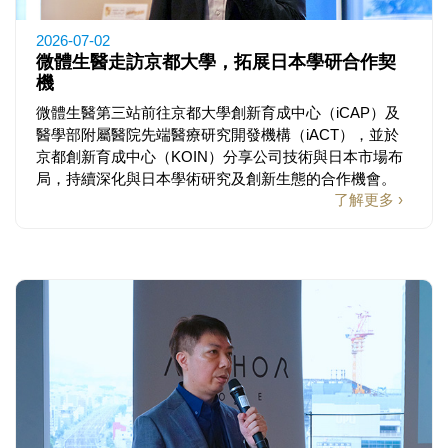
2026-07-02
微體生醫走訪京都大學，拓展日本學研合作契
機
微體生醫第三站前往京都大學創新育成中心（iCAP）及
醫學部附屬醫院先端醫療研究開發機構（iACT），並於
京都創新育成中心（KOIN）分享公司技術與日本市場布
局，持續深化與日本學術研究及創新生態的合作機會。
了解更多 ›