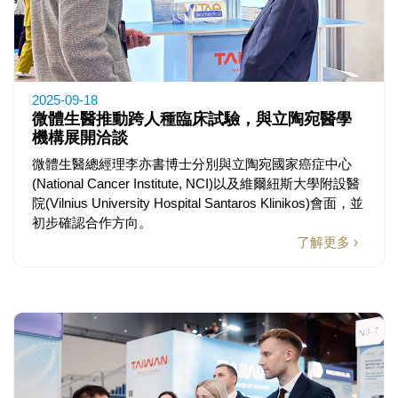
2025-09-18
微體生醫推動跨人種臨床試驗，與立陶宛醫學
機構展開洽談
微體生醫總經理李亦書博士分別與立陶宛國家癌症中心
(National Cancer Institute, NCI)以及維爾紐斯大學附設醫
院(Vilnius University Hospital Santaros Klinikos)會面，並
初步確認合作方向。
了解更多 ›