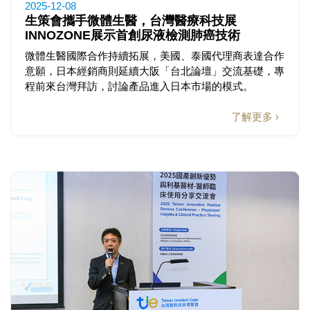
2025-12-08
生策會攜手微體生醫，台灣醫療科技展
INNOZONE展示首創尿液檢測肺癌技術
微體生醫國際合作持續拓展，美國、泰國代理商表達合作
意願，日本經銷商則延續大阪「台北論壇」交流基礎，專
程前來台灣拜訪，討論產品進入日本市場的模式。
了解更多 ›