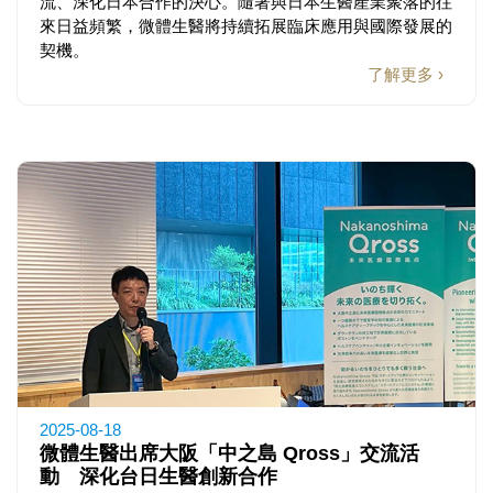
流、深化日本合作的決心。隨著與日本生醫產業聚落的往
來日益頻繁，微體生醫將持續拓展臨床應用與國際發展的
契機。
了解更多 ›
2025-08-18
微體生醫出席大阪「中之島 Qross」交流活
動 深化台日生醫創新合作