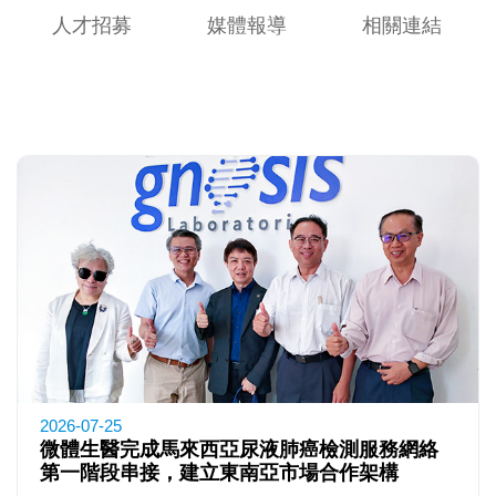
人才招募
媒體報導
相關連結
2026-07-25
微體生醫完成馬來西亞尿液肺癌檢測服務網絡
第一階段串接，建立東南亞市場合作架構