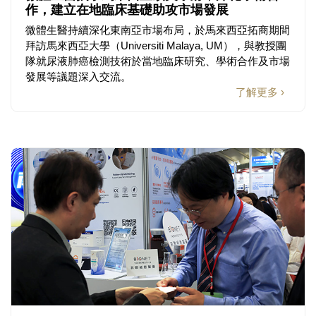
作，建立在地臨床基礎助攻市場發展
微體生醫持續深化東南亞市場布局，於馬來西亞拓商期間
拜訪馬來西亞大學（Universiti Malaya, UM），與教授團
隊就尿液肺癌檢測技術於當地臨床研究、學術合作及市場
發展等議題深入交流。
了解更多 ›