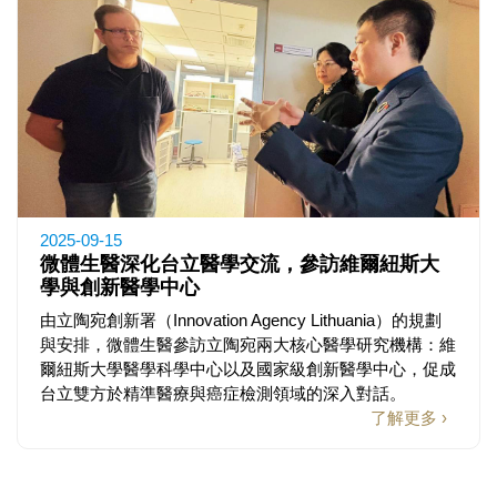
2025-09-15
微體生醫深化台立醫學交流，參訪維爾紐斯大
學與創新醫學中心
由立陶宛創新署（Innovation Agency Lithuania）的規劃
與安排，微體生醫參訪立陶宛兩大核心醫學研究機構：維
爾紐斯大學醫學科學中心以及國家級創新醫學中心，促成
台立雙方於精準醫療與癌症檢測領域的深入對話。
了解更多 ›