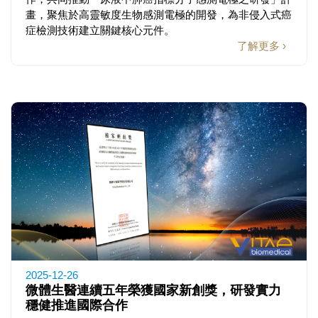
畫，聚焦於高靈敏度生物感測電極的開發，為非侵入式癌
症檢測技術建立關鍵核心元件。
了解更多 ›
2025-12-26
微體生醫連續五年榮獲國家新創獎，研發實力
穩健推進國際合作