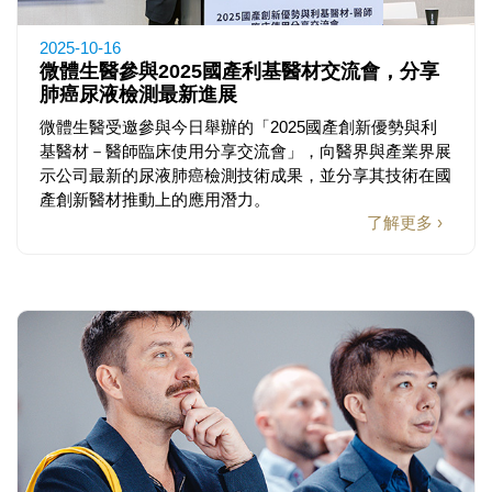
2025-10-16
微體生醫參與2025國產利基醫材交流會，分享
肺癌尿液檢測最新進展
微體生醫受邀參與今日舉辦的「2025國產創新優勢與利
基醫材－醫師臨床使用分享交流會」，向醫界與產業界展
示公司最新的尿液肺癌檢測技術成果，並分享其技術在國
產創新醫材推動上的應用潛力。
了解更多 ›