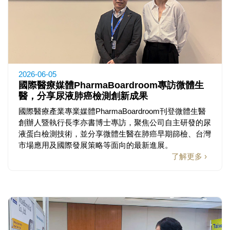
2026-06-05
國際醫療媒體PharmaBoardroom專訪微體生
醫，分享尿液肺癌檢測創新成果
國際醫療產業專業媒體PharmaBoardroom刊登微體生醫
創辦人暨執行長李亦書博士專訪，聚焦公司自主研發的尿
液蛋白檢測技術，並分享微體生醫在肺癌早期篩檢、台灣
市場應用及國際發展策略等面向的最新進展。
了解更多 ›