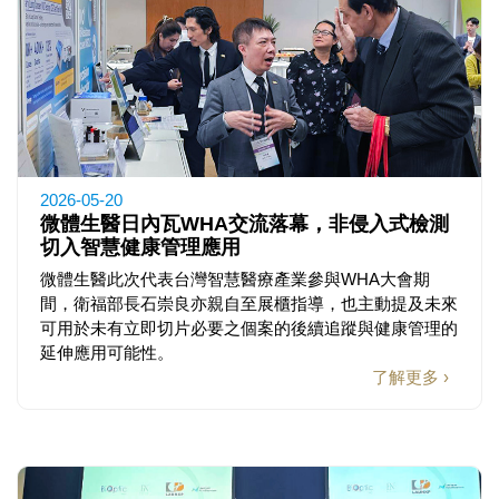
2026-05-20
微體生醫日內瓦WHA交流落幕，非侵入式檢測
切入智慧健康管理應用
微體生醫此次代表台灣智慧醫療產業參與WHA大會期
間，衛福部長石崇良亦親自至展櫃指導，也主動提及未來
可用於未有立即切片必要之個案的後續追蹤與健康管理的
延伸應用可能性。
了解更多 ›