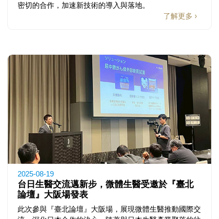
密切的合作，加速新技術的導入與落地。
了解更多 ›
2025-08-19
台日生醫交流邁新步，微體生醫受邀於『臺北
論壇』大阪場發表
此次參與『臺北論壇』大阪場，展現微體生醫推動國際交