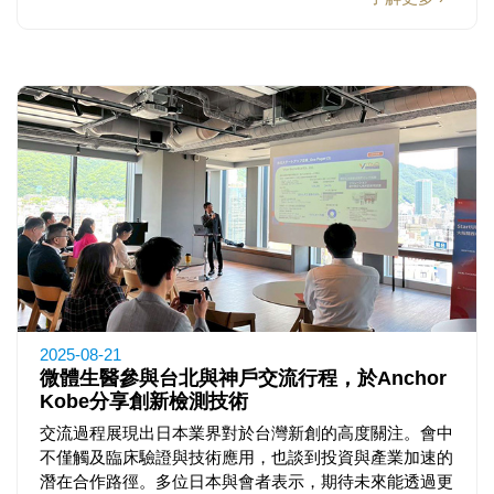
2025-08-21
微體生醫參與台北與神戶交流行程，於Anchor
Kobe分享創新檢測技術
交流過程展現出日本業界對於台灣新創的高度關注。會中
不僅觸及臨床驗證與技術應用，也談到投資與產業加速的
潛在合作路徑。多位日本與會者表示，期待未來能透過更