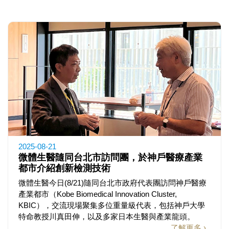
2025-08-21
微體生醫隨同台北市訪問團，於神戶醫療產業
都市介紹創新檢測技術
微體生醫今日(8/21)隨同台北市政府代表團訪問神戶醫療
產業都市（Kobe Biomedical Innovation Cluster,
KBIC），交流現場聚集多位重量級代表，包括神戶大學
特命教授川真田伸，以及多家日本生醫與產業龍頭。
了解更多 ›