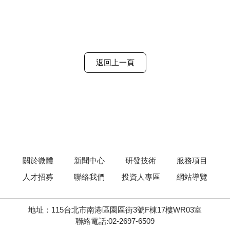
返回上一頁
關於微體
新聞中心
研發技術
服務項目
人才招募
聯絡我們
投資人專區
網站導覽
地址：115台北市南港區園區街3號F棟17樓WR03室
聯絡電話:02-2697-6509