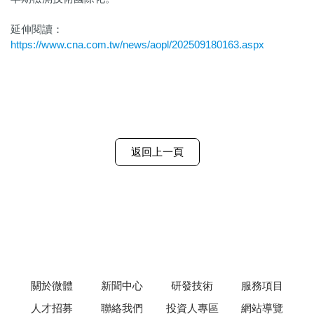
延伸閱讀：
https://www.cna.com.tw/news/aopl/202509180163.aspx
返回上一頁
關於微體
新聞中心
研發技術
服務項目
人才招募
聯絡我們
投資人專區
網站導覽