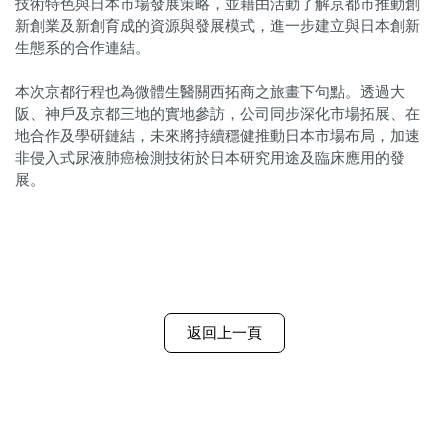
技術特色與日本市場發展策略，並藉由活動了解京都市推動創
新創業及新創育成的資源與發展模式，進一步建立與日本創新
生態系的合作連結。
本次京都行程也為微體生醫關西拓商之旅畫下句點。透過大
阪、神戶及京都三地的實地參訪，公司同步深化市場拓展、在
地合作及學研鏈結，未來將持續穩健推動日本市場布局，加速
非侵入式尿液肺癌檢測技術於日本研究用途及臨床應用的發
展。
返回上一頁