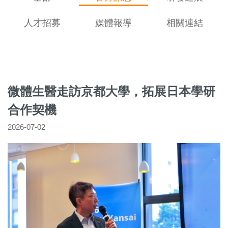
人才招募
媒體報導
相關連結
微體生醫走訪京都大學，拓展日本學研
合作契機
2026-07-02