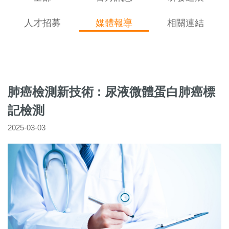
人才招募
媒體報導
相關連結
肺癌檢測新技術 : 尿液微體蛋白肺癌標
記檢測
2025-03-03