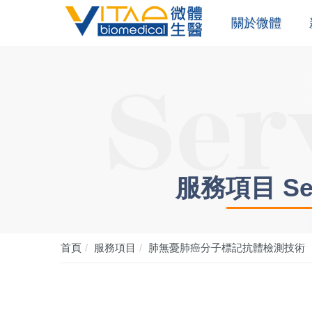
關於微體
服務項目 Serv
首頁
服務項目
肺無憂肺癌分子標記抗體檢測技術