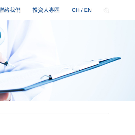
聯絡我們
投資人專區
CH / EN