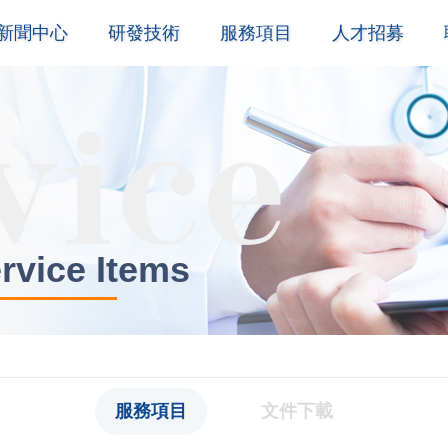
新聞中心
研發技術
服務項目
人才招募
ice Items
服務項目
文件下載